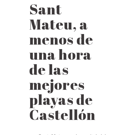
Sant
Mateu, a
menos de
una hora
de las
mejores
playas de
Castellón