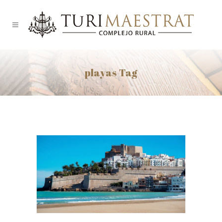
playas Tag