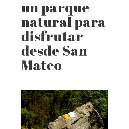
un parque
natural para
disfrutar
desde San
Mateo