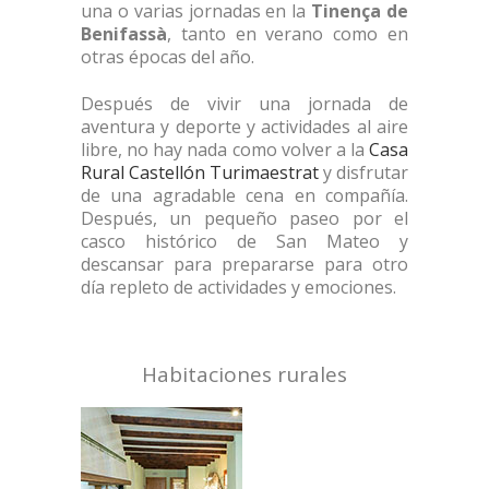
una o varias jornadas en la
Tinença de
Benifassà
, tanto en verano como en
otras épocas del año.
Después de vivir una jornada de
aventura y deporte y actividades al aire
libre, no hay nada como volver a la
Casa
Rural Castellón Turimaestrat
y disfrutar
de una agradable cena en compañía.
Después, un pequeño paseo por el
casco histórico de San Mateo y
descansar para prepararse para otro
día repleto de actividades y emociones.
Habitaciones rurales