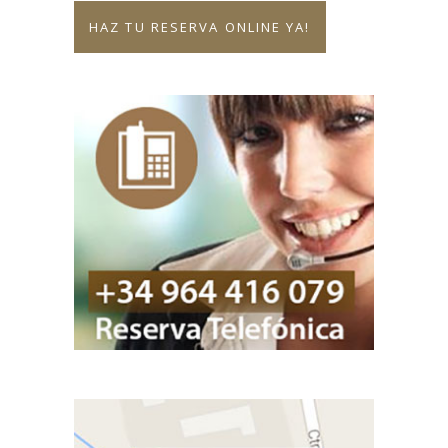
HAZ TU RESERVA ONLINE YA!